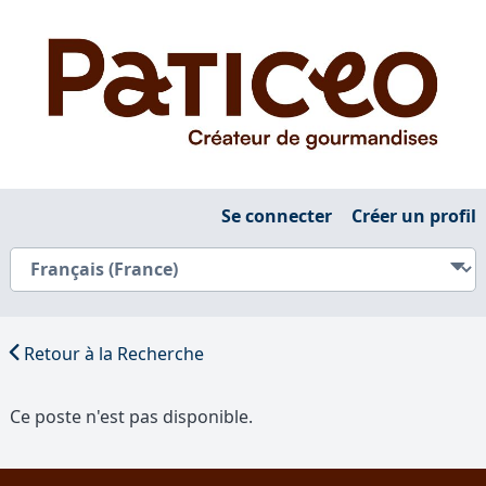
Se connecter
Créer un profil
Retour à la Recherche
Ce poste n'est pas disponible.