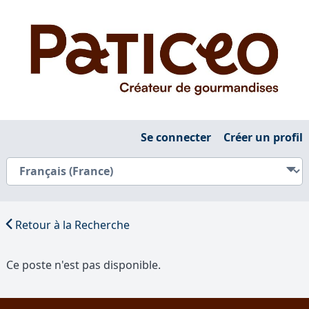
Se connecter
Créer un profil
Retour à la Recherche
Ce poste n'est pas disponible.