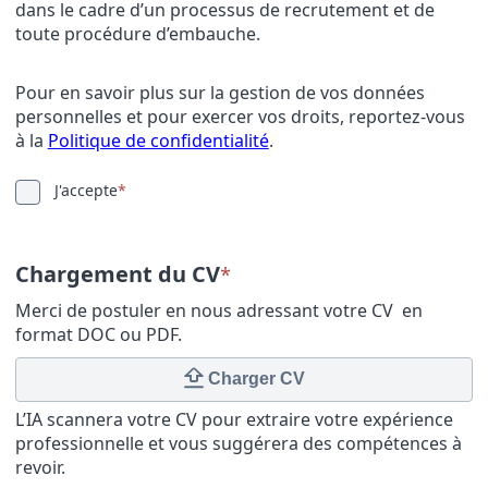
dans le cadre d’un processus de recrutement et de
toute procédure d’embauche.
Pour en savoir plus sur la gestion de vos données
personnelles et pour exercer vos droits, reportez-vous
à la
Politique de confidentialité
.
J'accepte
*
Chargement du CV
*
Merci de postuler en nous adressant votre CV en
format DOC ou PDF.
Charger CV
L’IA scannera votre CV pour extraire votre expérience
professionnelle et vous suggérera des compétences à
revoir.