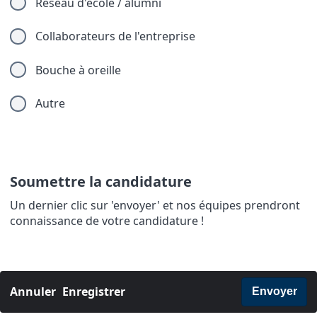
Réseau d'école / alumni
Collaborateurs de l'entreprise
Bouche à oreille
Autre
Soumettre la candidature
Un dernier clic sur 'envoyer' et nos équipes prendront
connaissance de votre candidature !
Annuler
Enregistrer
Envoyer