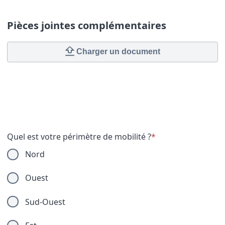
Pièces jointes complémentaires
Charger un document
Quel est votre périmètre de mobilité ?
*
Nord
Ouest
Sud-Ouest