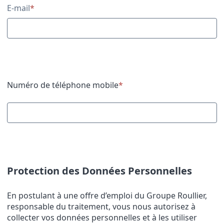
E-mail
*
Numéro de téléphone mobile
*
Protection des Données Personnelles
En postulant à une offre d’emploi du Groupe Roullier,
responsable du traitement, vous nous autorisez à
collecter vos données personnelles et à les utiliser